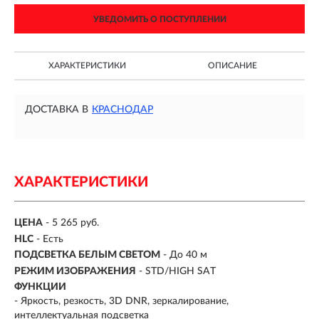
УВЕДОМИТЬ О ПОСТУПЛЕНИИ
ХАРАКТЕРИСТИКИ
ОПИСАНИЕ
ДОСТАВКА В
КРАСНОДАР
ХАРАКТЕРИСТИКИ
ЦЕНА
- 5 265 руб.
HLC
- Есть
ПОДСВЕТКА БЕЛЫМ СВЕТОМ
- До 40 м
РЕЖИМ ИЗОБРАЖЕНИЯ
- STD/HIGH SAT
ФУНКЦИИ
- Яркость, резкость, 3D DNR, зеркалирование,
интеллектуальная подсветка