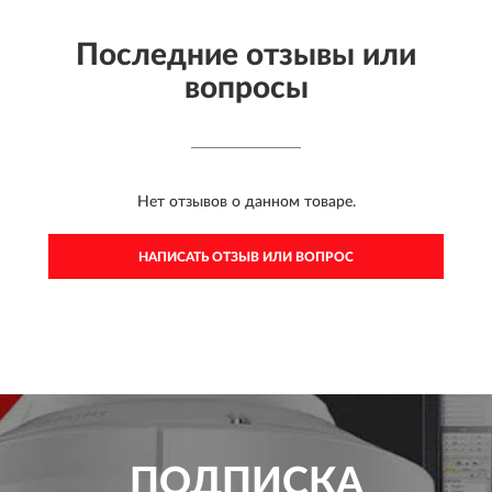
Последние отзывы или
вопросы
Нет отзывов о данном товаре.
НАПИСАТЬ ОТЗЫВ ИЛИ ВОПРОС
ПОДПИСКА