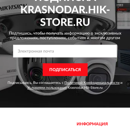
KRASNODAR.HIK-
STORE.RU
Подпишись, чтобы получать информацию о эксклюзивных
предложениях,
поступлениях, событиях и многом другом
ПОДПИСАТЬСЯ
Подписываясь, Вы соглашаетесь с
Политикой Конфиденциальности
и
Условиями пользования
Krasnodar.Hik-Store.ru
ИНФОРМАЦИЯ