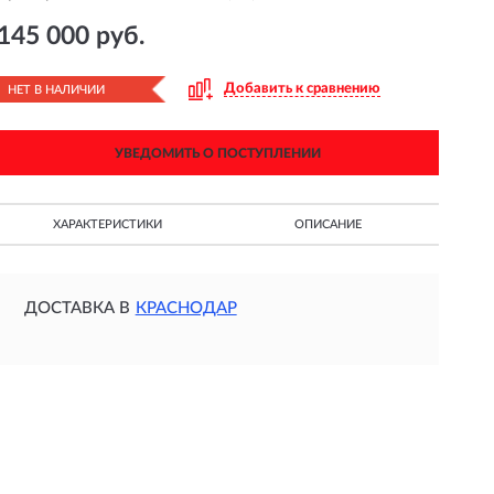
145 000 руб.
Добавить к сравнению
НЕТ В НАЛИЧИИ
УВЕДОМИТЬ О ПОСТУПЛЕНИИ
ХАРАКТЕРИСТИКИ
ОПИСАНИЕ
ДОСТАВКА В
КРАСНОДАР