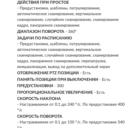
ДЕЙСТВИЯ ПРИ ПРОСТОЕ
- Предустановка, шаблоны, патрулирование,
автоматическое сканирование, вертикальное
сканирование, случайное сканирование, сканирование
кадра, панорамное сканирование
ДИАПАЗОН ПОВОРОТА
- 360°
ЗАДАЧИ ПО РАСПИСАНИЮ
- Предустановка, шаблоны, патрулирование,
автоматическое сканирование, вертикальное
сканирование, случайное сканирование, сканирование
кадра, панорамное сканирование, перезагрузка,
инициализация, вывод на дополнительный экран
ОТОБРАЖЕНИЕ PTZ ПОЗИЦИИ
- Есть
ПАМЯТЬ ПОЗИЦИИ ПРИ ВЫКЛЮЧЕНИИ
- Есть
ПРЕДУСТАНОВКИ
- 300
ПРОПОРЦИОНАЛЬНОЕ УВЕЛИЧЕНИЕ
- Есть
СКОРОСТЬ НАКЛОНА
- Настраиваемая от 0.1 до 240 °/с. По предустановке 400
°/с
СКОРОСТЬ ПОВОРОТА
- Настраиваемая от 0.1 до 150 °/с. По предустановке 540