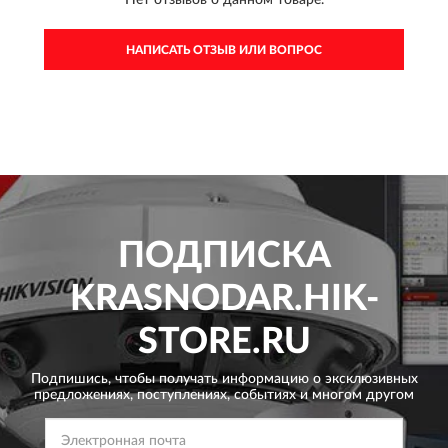
Нет отзывов о данном товаре.
НАПИСАТЬ ОТЗЫВ ИЛИ ВОПРОС
ПОДПИСКА
KRASNODAR.HIK-
STORE.RU
Подпишись, чтобы получать информацию о эксклюзивных
предложениях,
поступлениях, событиях и многом другом