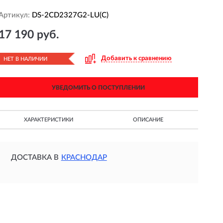
Артикул:
DS-2CD2327G2-LU(C)
17 190 руб.
Добавить к сравнению
НЕТ В НАЛИЧИИ
УВЕДОМИТЬ О ПОСТУПЛЕНИИ
ХАРАКТЕРИСТИКИ
ОПИСАНИЕ
ДОСТАВКА В
КРАСНОДАР