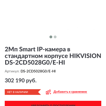
2Мп Smart IP-камера в
стандартном корпусе HIKVISION
DS-2CD5028G0/E-HI
Артикул:
DS-2CD5028G0/E-HI
302 190 руб.
Добавить к сравнению
НЕТ В НАЛИЧИИ
УВЕДОМИТЬ О ПОСТУПЛЕНИИ