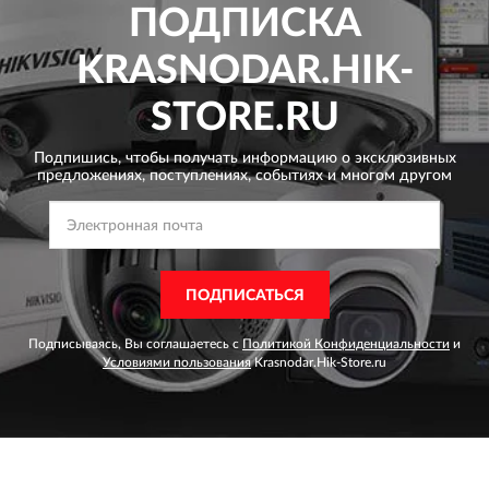
ПОДПИСКА
KRASNODAR.HIK-
STORE.RU
Подпишись, чтобы получать информацию о эксклюзивных
предложениях,
поступлениях, событиях и многом другом
ПОДПИСАТЬСЯ
Подписываясь, Вы соглашаетесь с
Политикой Конфиденциальности
и
Условиями пользования
Krasnodar.Hik-Store.ru