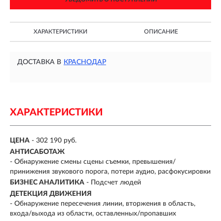
ХАРАКТЕРИСТИКИ
ОПИСАНИЕ
ДОСТАВКА В
КРАСНОДАР
ХАРАКТЕРИСТИКИ
ЦЕНА
- 302 190 руб.
АНТИСАБОТАЖ
- Обнаружение смены сцены съемки, превышения/
принижения звукового порога, потери аудио, расфокусировки
БИЗНЕС АНАЛИТИКА
- Подсчет людей
ДЕТЕКЦИЯ ДВИЖЕНИЯ
- Обнаружение пересечения линии, вторжения в область,
входа/выхода из области, оставленных/пропавших