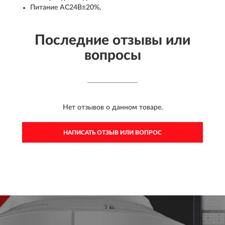
Питание AC24В±20%,
Последние отзывы или
вопросы
Нет отзывов о данном товаре.
НАПИСАТЬ ОТЗЫВ ИЛИ ВОПРОС