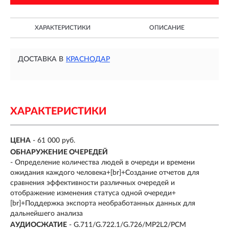
ХАРАКТЕРИСТИКИ
ОПИСАНИЕ
ДОСТАВКА В
КРАСНОДАР
ХАРАКТЕРИСТИКИ
ЦЕНА
- 61 000 руб.
ОБНАРУЖЕНИЕ ОЧЕРЕДЕЙ
- Определение количества людей в очереди и времени
ожидания каждого человека+[br]+Создание отчетов для
сравнения эффективности различных очередей и
отображение изменения статуса одной очереди+
[br]+Поддержка экспорта необработанных данных для
дальнейшего анализа
АУДИОСЖАТИЕ
- G.711/G.722.1/G.726/MP2L2/PCM