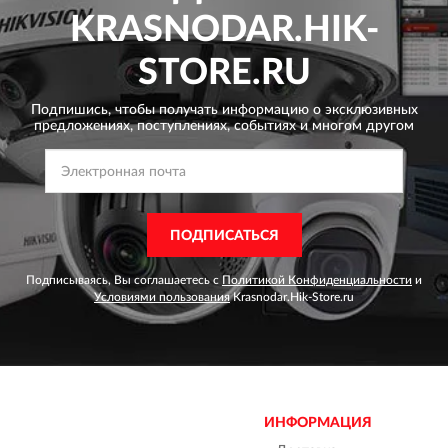
KRASNODAR.HIK-
STORE.RU
Подпишись, чтобы получать информацию о эксклюзивных
предложениях,
поступлениях, событиях и многом другом
ПОДПИСАТЬСЯ
Подписываясь, Вы соглашаетесь с
Политикой Конфиденциальности
и
Условиями пользования
Krasnodar.Hik-Store.ru
ИНФОРМАЦИЯ