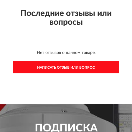
Последние отзывы или
вопросы
Нет отзывов о данном товаре.
НАПИСАТЬ ОТЗЫВ ИЛИ ВОПРОС
ПОДПИСКА