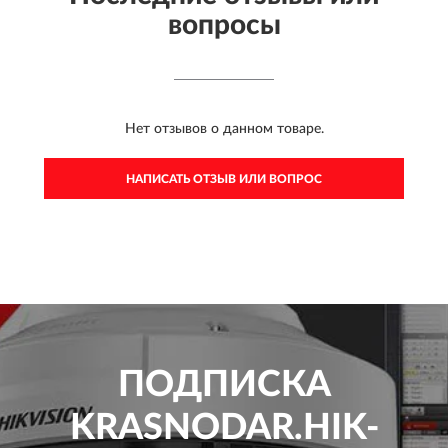
вопросы
Нет отзывов о данном товаре.
НАПИСАТЬ ОТЗЫВ ИЛИ ВОПРОС
ПОДПИСКА
KRASNODAR.HIK-