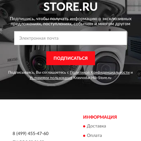
STORE.RU
Подпишись, чтобы получать информацию о эксклюзивных
предложениях,
поступлениях, событиях и многом другом
ПОДПИСАТЬСЯ
Подписываясь, Вы соглашаетесь с
Политикой Конфиденциальности
и
Условиями пользования
Krasnodar.Hik-Store.ru
ИНФОРМАЦИЯ
Доставка
8 (499) 455-47-60
Оплата