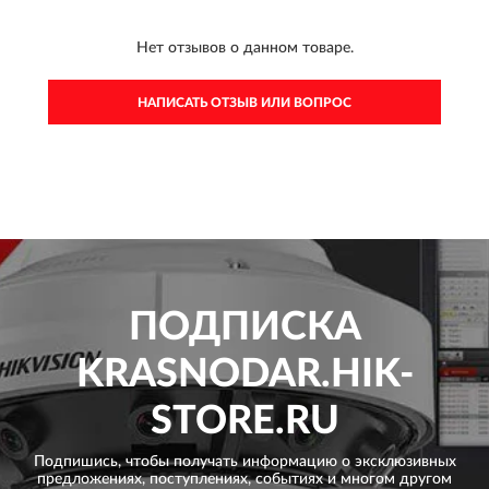
Нет отзывов о данном товаре.
НАПИСАТЬ ОТЗЫВ ИЛИ ВОПРОС
ПОДПИСКА
KRASNODAR.HIK-
STORE.RU
Подпишись, чтобы получать информацию о эксклюзивных
предложениях,
поступлениях, событиях и многом другом