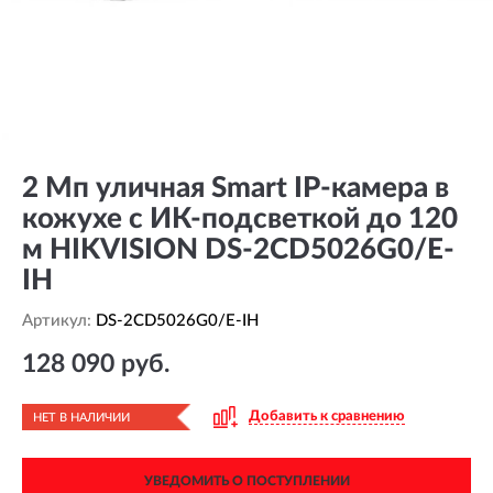
2 Мп уличная Smart IP-камера в
кожухе с ИК-подсветкой до 120
м HIKVISION DS-2CD5026G0/E-
IH
Артикул:
DS-2CD5026G0/E-IH
128 090 руб.
Добавить к сравнению
НЕТ В НАЛИЧИИ
УВЕДОМИТЬ О ПОСТУПЛЕНИИ