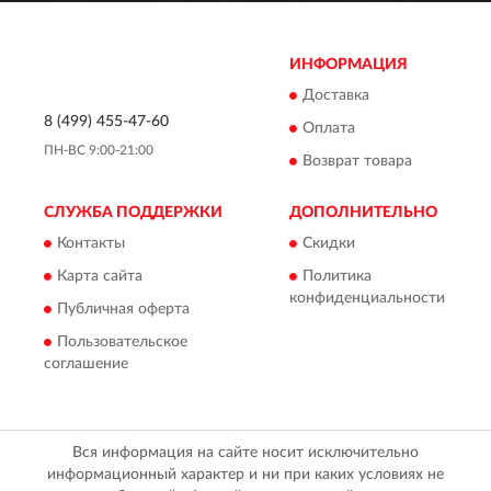
ИНФОРМАЦИЯ
Доставка
8 (499) 455-47-60
Оплата
ПН-ВС 9:00-21:00
Возврат товара
СЛУЖБА ПОДДЕРЖКИ
ДОПОЛНИТЕЛЬНО
Контакты
Скидки
Карта сайта
Политика
конфиденциальности
Публичная оферта
Пользовательское
соглашение
Вся информация на сайте носит исключительно
информационный характер и ни при каких условиях не