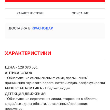
ХАРАКТЕРИСТИКИ
ОПИСАНИЕ
ДОСТАВКА В
КРАСНОДАР
ХАРАКТЕРИСТИКИ
ЦЕНА
- 128 090 руб.
АНТИСАБОТАЖ
- Обнаружение смены сцены съемки, превышения/
принижения звукового порога, потери аудио, расфокусировки
БИЗНЕС АНАЛИТИКА
- Подсчет людей
ДЕТЕКЦИЯ ДВИЖЕНИЯ
- Обнаружение пересечения линии, вторжения в область,
входа/выхода из области, оставленных/пропавших
предметов