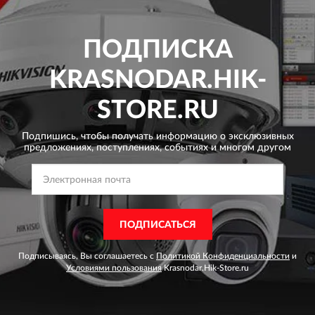
ПОДПИСКА
KRASNODAR.HIK-
STORE.RU
Подпишись, чтобы получать информацию о эксклюзивных
предложениях,
поступлениях, событиях и многом другом
ПОДПИСАТЬСЯ
Подписываясь, Вы соглашаетесь с
Политикой Конфиденциальности
и
Условиями пользования
Krasnodar.Hik-Store.ru