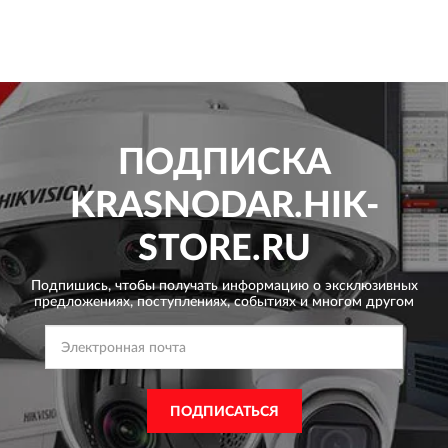
ПОДПИСКА
KRASNODAR.HIK-
STORE.RU
Подпишись, чтобы получать информацию о эксклюзивных
предложениях,
поступлениях, событиях и многом другом
ПОДПИСАТЬСЯ