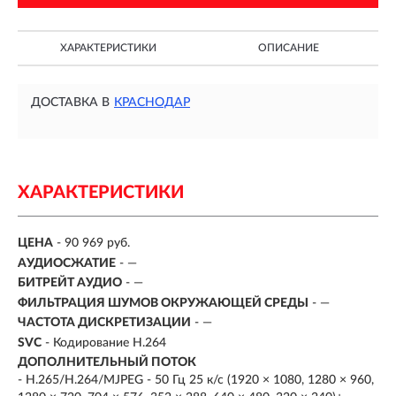
ХАРАКТЕРИСТИКИ
ОПИСАНИЕ
ДОСТАВКА В
КРАСНОДАР
ХАРАКТЕРИСТИКИ
ЦЕНА
- 90 969 руб.
АУДИОСЖАТИЕ
- —
БИТРЕЙТ АУДИО
- —
ФИЛЬТРАЦИЯ ШУМОВ ОКРУЖАЮЩЕЙ СРЕДЫ
- —
ЧАСТОТА ДИСКРЕТИЗАЦИИ
- —
SVC
- Кодирование H.264
ДОПОЛНИТЕЛЬНЫЙ ПОТОК
- H.265/H.264/MJPEG - 50 Гц 25 к/с (1920 × 1080, 1280 × 960,