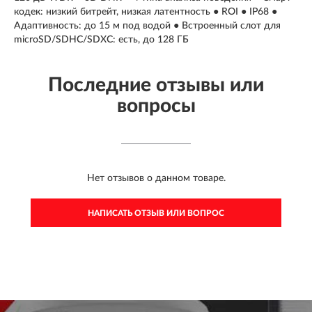
кодек: низкий битрейт, низкая латентность ● ROI ● IP68 ●
Адаптивность: до 15 м под водой ● Встроенный слот для
microSD/SDHC/SDXC: есть, до 128 ГБ
Последние отзывы или
вопросы
Нет отзывов о данном товаре.
НАПИСАТЬ ОТЗЫВ ИЛИ ВОПРОС