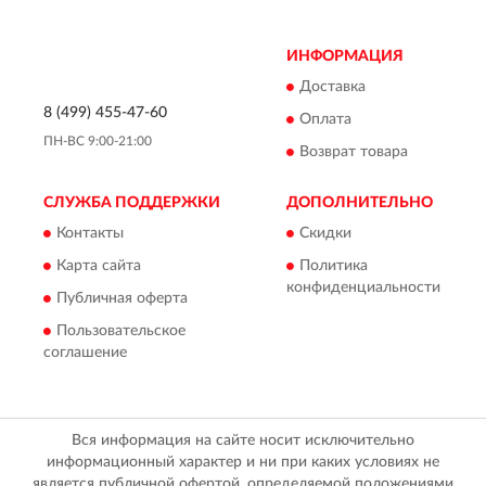
ИНФОРМАЦИЯ
Доставка
8 (499) 455-47-60
Оплата
ПН-ВС 9:00-21:00
Возврат товара
СЛУЖБА ПОДДЕРЖКИ
ДОПОЛНИТЕЛЬНО
Контакты
Скидки
Карта сайта
Политика
конфиденциальности
Публичная оферта
Пользовательское
соглашение
Вся информация на сайте носит исключительно
информационный характер и ни при каких условиях не
является публичной офертой, определяемой положениями