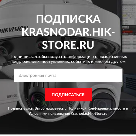
ПОДПИСКА
KRASNODAR.HIK-
STORE.RU
Подпишись, чтобы получать информацию о эксклюзивных
предложениях,
поступлениях, событиях и многом другом
ПОДПИСАТЬСЯ
Подписываясь, Вы соглашаетесь с
Политикой Конфиденциальности
и
Условиями пользования
Krasnodar.Hik-Store.ru