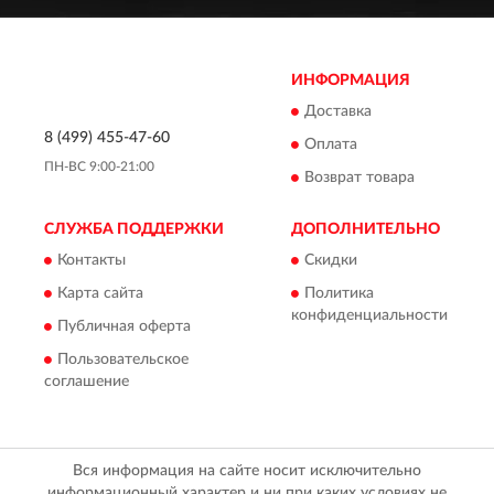
ИНФОРМАЦИЯ
Доставка
8 (499) 455-47-60
Оплата
ПН-ВС 9:00-21:00
Возврат товара
СЛУЖБА ПОДДЕРЖКИ
ДОПОЛНИТЕЛЬНО
Контакты
Скидки
Карта сайта
Политика
конфиденциальности
Публичная оферта
Пользовательское
соглашение
Вся информация на сайте носит исключительно
информационный характер и ни при каких условиях не