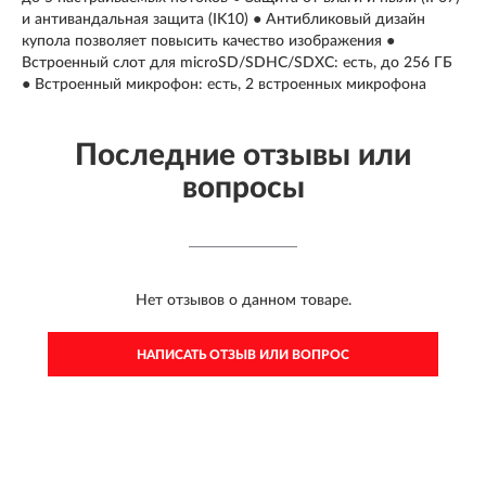
и антивандальная защита (IK10) ● Антибликовый дизайн
купола позволяет повысить качество изображения ●
Встроенный слот для microSD/SDHC/SDXC: есть, до 256 ГБ
● Встроенный микрофон: есть, 2 встроенных микрофона
Последние отзывы или
вопросы
Нет отзывов о данном товаре.
НАПИСАТЬ ОТЗЫВ ИЛИ ВОПРОС