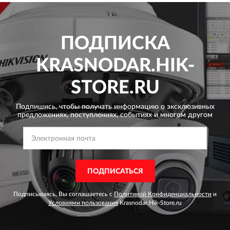
ПОДПИСКА
KRASNODAR.HIK-
STORE.RU
Подпишись, чтобы получать информацию о эксклюзивных
предложениях,
поступлениях, событиях и многом другом
ПОДПИСАТЬСЯ
Подписываясь, Вы соглашаетесь с
Политикой Конфиденциальности
и
Условиями пользования
Krasnodar.Hik-Store.ru