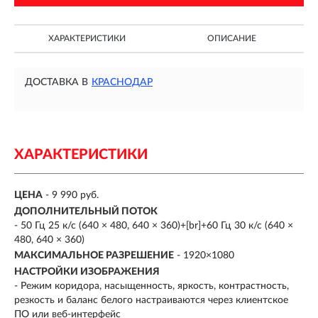
ХАРАКТЕРИСТИКИ
ОПИСАНИЕ
ДОСТАВКА В
КРАСНОДАР
ХАРАКТЕРИСТИКИ
ЦЕНА
- 9 990 руб.
ДОПОЛНИТЕЛЬНЫЙ ПОТОК
- 50 Гц 25 к/с (640 × 480, 640 × 360)+[br]+60 Гц 30 к/с (640 ×
480, 640 × 360)
МАКСИМАЛЬНОЕ РАЗРЕШЕНИЕ
- 1920×1080
НАСТРОЙКИ ИЗОБРАЖЕНИЯ
- Режим коридора, насыщенность, яркость, контрастность,
резкость и баланс белого настраиваются через клиентское
ПО или веб-интерфейс