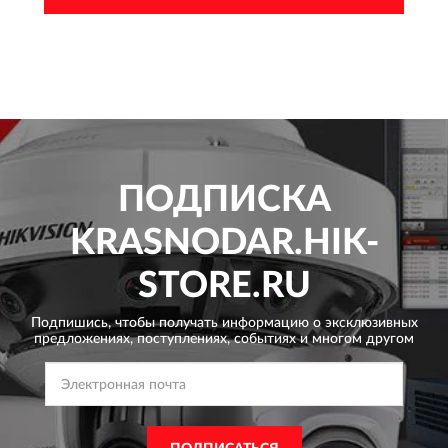
ПОДПИСКА
KRASNODAR.HIK-
STORE.RU
Подпишись, чтобы получать информацию о эксклюзивных
предложениях,
поступлениях, событиях и многом другом