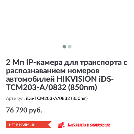
2 Мп IP-камера для транспорта с
распознаванием номеров
автомобилей HIKVISION iDS-
TCM203-A/0832 (850nm)
Артикул:
iDS-TCM203-A/0832 (850nm)
76 790 руб.
Добавить к сравнению
НЕТ В НАЛИЧИИ