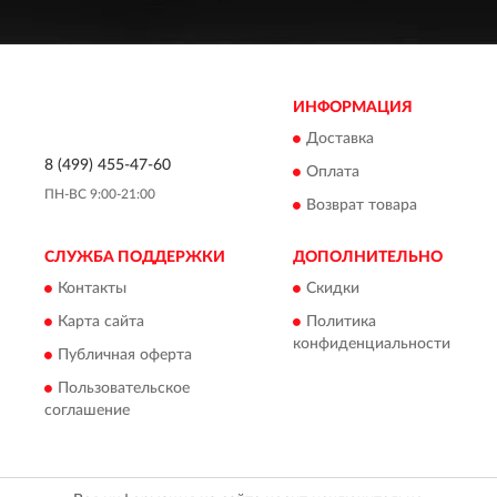
ИНФОРМАЦИЯ
Доставка
8 (499) 455-47-60
Оплата
ПН-ВС 9:00-21:00
Возврат товара
СЛУЖБА ПОДДЕРЖКИ
ДОПОЛНИТЕЛЬНО
Контакты
Скидки
Карта сайта
Политика
конфиденциальности
Публичная оферта
Пользовательское
соглашение