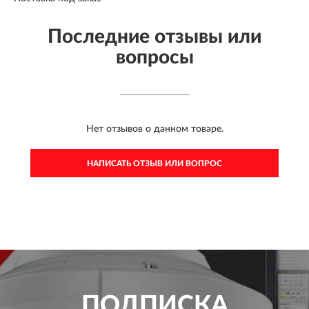
Последние отзывы или
вопросы
Нет отзывов о данном товаре.
НАПИСАТЬ ОТЗЫВ ИЛИ ВОПРОС
ПОДПИСКА