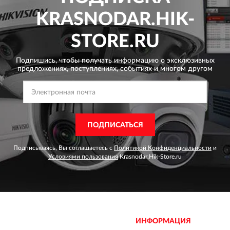
KRASNODAR.HIK-
STORE.RU
Подпишись, чтобы получать информацию о эксклюзивных
предложениях,
поступлениях, событиях и многом другом
ПОДПИСАТЬСЯ
Подписываясь, Вы соглашаетесь с
Политикой Конфиденциальности
и
Условиями пользования
Krasnodar.Hik-Store.ru
ИНФОРМАЦИЯ