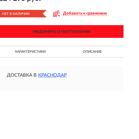
Добавить к сравнению
НЕТ В НАЛИЧИИ
УВЕДОМИТЬ О ПОСТУПЛЕНИИ
ХАРАКТЕРИСТИКИ
ОПИСАНИЕ
ДОСТАВКА В
КРАСНОДАР